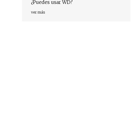
¿Puedes usar WD?
ver más