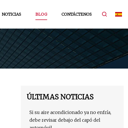
NOTICIAS
BLOG
CONTÁCTENOS
ÚLTIMAS NOTICIAS
Si su aire acondicionado ya no enfría,
debe revisar debajo del capó del
automóvil.