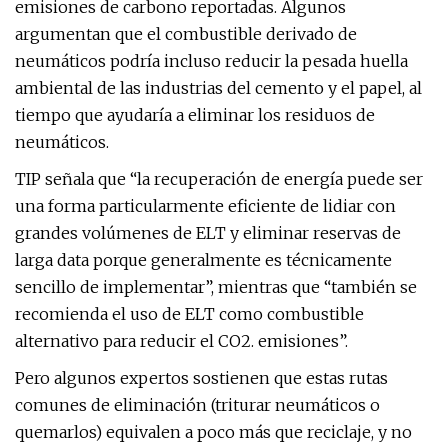
emisiones de carbono reportadas. Algunos
argumentan que el combustible derivado de
neumáticos podría incluso reducir la pesada huella
ambiental de las industrias del cemento y el papel, al
tiempo que ayudaría a eliminar los residuos de
neumáticos.
TIP señala que “la recuperación de energía puede ser
una forma particularmente eficiente de lidiar con
grandes volúmenes de ELT y eliminar reservas de
larga data porque generalmente es técnicamente
sencillo de implementar”, mientras que “también se
recomienda el uso de ELT como combustible
alternativo para reducir el CO2. emisiones”.
Pero algunos expertos sostienen que estas rutas
comunes de eliminación (triturar neumáticos o
quemarlos) equivalen a poco más que reciclaje, y no