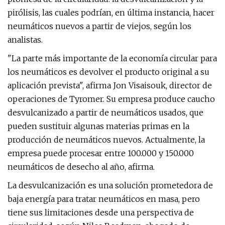
pirólisis, las cuales podrían, en última instancia, hacer
neumáticos nuevos a partir de viejos, según los
analistas.
"La parte más importante de la economía circular para
los neumáticos es devolver el producto original a su
aplicación prevista", afirma Jon Visaisouk, director de
operaciones de Tyromer. Su empresa produce caucho
desvulcanizado a partir de neumáticos usados, que
pueden sustituir algunas materias primas en la
producción de neumáticos nuevos. Actualmente, la
empresa puede procesar entre 100.000 y 150.000
neumáticos de desecho al año, afirma.
La desvulcanización es una solución prometedora de
baja energía para tratar neumáticos en masa, pero
tiene sus limitaciones desde una perspectiva de