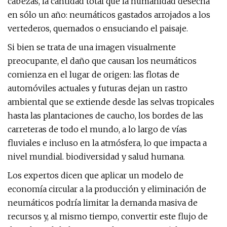
cabezas, la cantidad total que la humanidad desecha
en sólo un año: neumáticos gastados arrojados a los
vertederos, quemados o ensuciando el paisaje.
Si bien se trata de una imagen visualmente
preocupante, el daño que causan los neumáticos
comienza en el lugar de origen: las flotas de
automóviles actuales y futuras dejan un rastro
ambiental que se extiende desde las selvas tropicales
hasta las plantaciones de caucho, los bordes de las
carreteras de todo el mundo, a lo largo de vías
fluviales e incluso en la atmósfera, lo que impacta a
nivel mundial. biodiversidad y salud humana.
Los expertos dicen que aplicar un modelo de
economía circular a la producción y eliminación de
neumáticos podría limitar la demanda masiva de
recursos y, al mismo tiempo, convertir este flujo de