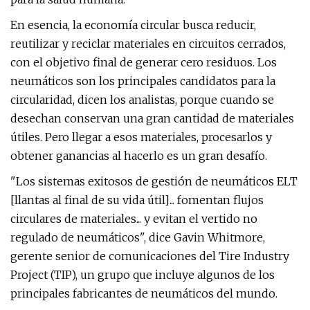
En esencia, la economía circular busca reducir,
reutilizar y reciclar materiales en circuitos cerrados,
con el objetivo final de generar cero residuos. Los
neumáticos son los principales candidatos para la
circularidad, dicen los analistas, porque cuando se
desechan conservan una gran cantidad de materiales
útiles. Pero llegar a esos materiales, procesarlos y
obtener ganancias al hacerlo es un gran desafío.
"Los sistemas exitosos de gestión de neumáticos ELT
[llantas al final de su vida útil]... fomentan flujos
circulares de materiales... y evitan el vertido no
regulado de neumáticos", dice Gavin Whitmore,
gerente senior de comunicaciones del Tire Industry
Project (TIP), un grupo que incluye algunos de los
principales fabricantes de neumáticos del mundo.