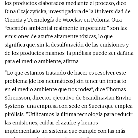
los productos elaborados mediante el proceso, dice
Dina Czajczyńska, investigadora de la Universidad de
Ciencia y Tecnología de Wrocław en Polonia. Otra
“cuestión ambiental realmente importante” son las
emisiones de azufre altamente tóxicas, lo que
significa que, sin la desulfuración de las emisiones y
de los productos mismos, la pirólisis puede ser dañina
para el medio ambiente, afirma.
"Lo que estamos tratando de hacer es resolver este
problema [de los neumáticos] sin tener un impacto
en el medio ambiente que nos rodea", dice Thomas
Sörensson, director ejecutivo de Scandinavian Enviro
Systems, una empresa con sede en Suecia que emplea
pirólisis. "Utilizamos la última tecnología para reducir
las emisiones, cuidar el azufre y hemos
implementado un sistema que cumple con las más