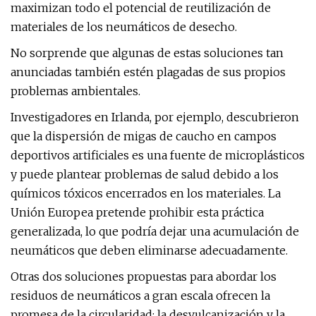
maximizan todo el potencial de reutilización de
materiales de los neumáticos de desecho.
No sorprende que algunas de estas soluciones tan
anunciadas también estén plagadas de sus propios
problemas ambientales.
Investigadores en Irlanda, por ejemplo, descubrieron
que la dispersión de migas de caucho en campos
deportivos artificiales es una fuente de microplásticos
y puede plantear problemas de salud debido a los
químicos tóxicos encerrados en los materiales. La
Unión Europea pretende prohibir esta práctica
generalizada, lo que podría dejar una acumulación de
neumáticos que deben eliminarse adecuadamente.
Otras dos soluciones propuestas para abordar los
residuos de neumáticos a gran escala ofrecen la
promesa de la circularidad: la desvulcanización y la