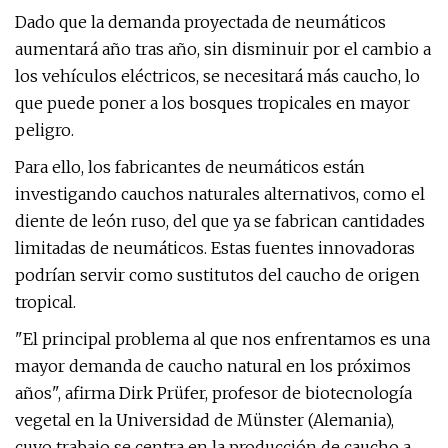
Dado que la demanda proyectada de neumáticos
aumentará año tras año, sin disminuir por el cambio a
los vehículos eléctricos, se necesitará más caucho, lo
que puede poner a los bosques tropicales en mayor
peligro.
Para ello, los fabricantes de neumáticos están
investigando cauchos naturales alternativos, como el
diente de león ruso, del que ya se fabrican cantidades
limitadas de neumáticos. Estas fuentes innovadoras
podrían servir como sustitutos del caucho de origen
tropical.
"El principal problema al que nos enfrentamos es una
mayor demanda de caucho natural en los próximos
años", afirma Dirk Prüfer, profesor de biotecnología
vegetal en la Universidad de Münster (Alemania),
cuyo trabajo se centra en la producción de caucho a