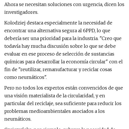
Ahora se necesitan soluciones con urgencia, dicen los
investigadores.
Kolodziej destaca especialmente la necesidad de
encontrar una alternativa segura al 6PPD, lo que
debería ser una prioridad para la industria. "Creo que
todavía hay mucha discusión sobre lo que se debe
evaluar en ese proceso de selección de sustancias
químicas para desarrollar la economía circular" con el
fin de "reutilizar, remanufacturar y reciclar cosas
como neumáticos".
Pero no todos los expertos están convencidos de que
una visión materialista de la circularidad, y en
particular del reciclaje, sea suficiente para reducir los
problemas medioambientales asociados a los
neumáticos.