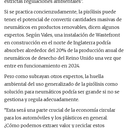
estrictas regulaciones ambientales".
Si se practica concienzudamente, la pirólisis puede
tener el potencial de convertir cantidades masivas de
neumáticos en productos renovables, dicen algunos
expertos. Según Vales, una instalación de Wastefront
en construcción en el norte de Inglaterra podría
absorber alrededor del 20% de la producción anual de
neumáticos de desecho del Reino Unido una vez que
entre en funcionamiento en 2024.
Pero como subrayan otros expertos, la huella
ambiental del uso generalizado de la pirólisis como
solución para neumáticos podría ser grande si no se
gestiona y regula adecuadamente.
“Esta será una parte crucial de la economía circular
para los automóviles y los plásticos en general.
¿Cómo podemos extraer valor y reciclar estos