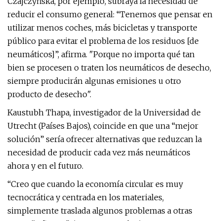
Czajczyńska, por ejemplo, subraya la necesidad de
reducir el consumo general: “Tenemos que pensar en
utilizar menos coches, más bicicletas y transporte
público para evitar el problema de los residuos [de
neumáticos]”, afirma. "Porque no importa qué tan
bien se procesen o traten los neumáticos de desecho,
siempre producirán algunas emisiones u otro
producto de desecho".
Kaustubh Thapa, investigador de la Universidad de
Utrecht (Países Bajos), coincide en que una “mejor
solución” sería ofrecer alternativas que reduzcan la
necesidad de producir cada vez más neumáticos
ahora y en el futuro.
“Creo que cuando la economía circular es muy
tecnocrática y centrada en los materiales,
simplemente traslada algunos problemas a otras