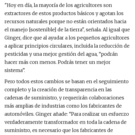
"Hoy en día, la mayoría de los agricultores son
extractores de estos productos básicos y agotan los
recursos naturales porque no están orientados hacia
el manejo [sostenible] de la tierra", señala. Al igual que
Ginger, dice que al ayudar a los pequeños agricultores
a aplicar principios circulares, incluida la reducción de
pesticidas y una mejor gestión del agua, “podrán
hacer más con menos. Podrás tener un mejor
sistema”.
Pero todos estos cambios se basan en el seguimiento
completo y la creación de transparencia en las
cadenas de suministro, y requerirán colaboraciones
más amplias de industrias como los fabricantes de
automóviles. Ginger añade: “Para realizar un esfuerzo
verdaderamente transformador en toda la cadena de
suministro, es necesario que los fabricantes de