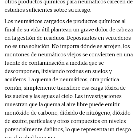
otros productos químicos para neumáticos carecen de
estudios suficientes sobre su riesgo.
Los neumáticos cargados de productos químicos al
final de su vida útil plantean un grave dolor de cabeza
en la gestión de residuos. Depositarlos en vertederos
no es una solución; No importa dónde se arrojen, los
montones de neumáticos viejos se convierten en una
fuente de contaminación a medida que se
descomponen, lixiviando toxinas en suelos y
acuíferos. La quema de neumáticos, otra práctica
común, simplemente transfiere esa carga tóxica de
los suelos y las aguas al cielo. Las investigaciones
muestran que la quema al aire libre puede emitir
monóxido de carbono, dióxido de nitrógeno, dióxido
de azufre, partículas y otros compuestos en niveles
potencialmente dañinos, lo que representa un riesgo
para la salud humana.