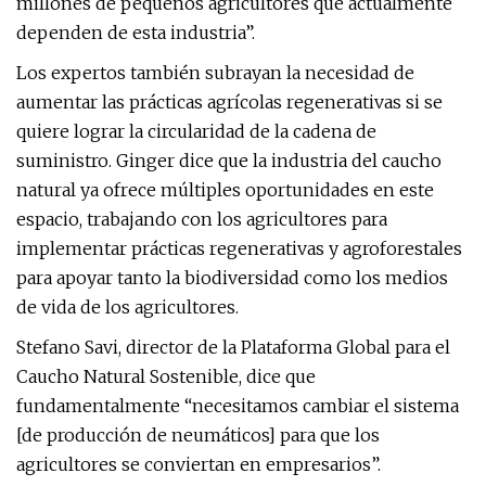
millones de pequeños agricultores que actualmente
dependen de esta industria”.
Los expertos también subrayan la necesidad de
aumentar las prácticas agrícolas regenerativas si se
quiere lograr la circularidad de la cadena de
suministro. Ginger dice que la industria del caucho
natural ya ofrece múltiples oportunidades en este
espacio, trabajando con los agricultores para
implementar prácticas regenerativas y agroforestales
para apoyar tanto la biodiversidad como los medios
de vida de los agricultores.
Stefano Savi, director de la Plataforma Global para el
Caucho Natural Sostenible, dice que
fundamentalmente “necesitamos cambiar el sistema
[de producción de neumáticos] para que los
agricultores se conviertan en empresarios”.