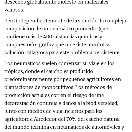
desechos globalmente molesto en materiales
valiosos.
Pero independientemente de la solución, la compleja
composición de un neumático promedio (que
contiene más de 400 sustancias químicas y
compuestos) significa que no existe una única
solución milagrosa para este problema persistente.
Los neumáticos suelen comenzar su viaje en los
trópicos, donde el caucho es producido
predominantemente por pequeños agricultores en
plantaciones de monocultivos. Los métodos de
producción actuales corren el riesgo de una
deforestación continua y daños a la biodiversidad,
junto con medios de vida inciertos para los
agricultores. Alrededor del 70% del caucho natural
del mundo termina en neumáticos de automóviles y