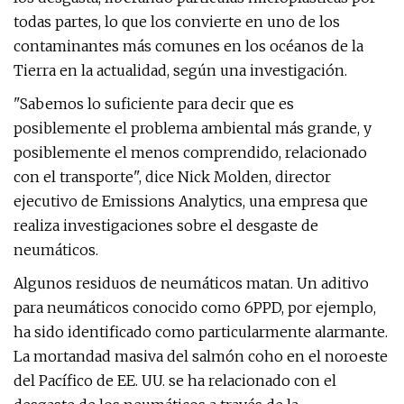
todas partes, lo que los convierte en uno de los
contaminantes más comunes en los océanos de la
Tierra en la actualidad, según una investigación.
"Sabemos lo suficiente para decir que es
posiblemente el problema ambiental más grande, y
posiblemente el menos comprendido, relacionado
con el transporte", dice Nick Molden, director
ejecutivo de Emissions Analytics, una empresa que
realiza investigaciones sobre el desgaste de
neumáticos.
Algunos residuos de neumáticos matan. Un aditivo
para neumáticos conocido como 6PPD, por ejemplo,
ha sido identificado como particularmente alarmante.
La mortandad masiva del salmón coho en el noroeste
del Pacífico de EE. UU. se ha relacionado con el