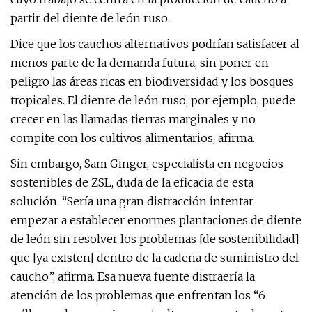
partir del diente de león ruso.
Dice que los cauchos alternativos podrían satisfacer al
menos parte de la demanda futura, sin poner en
peligro las áreas ricas en biodiversidad y los bosques
tropicales. El diente de león ruso, por ejemplo, puede
crecer en las llamadas tierras marginales y no
compite con los cultivos alimentarios, afirma.
Sin embargo, Sam Ginger, especialista en negocios
sostenibles de ZSL, duda de la eficacia de esta
solución. “Sería una gran distracción intentar
empezar a establecer enormes plantaciones de diente
de león sin resolver los problemas [de sostenibilidad]
que [ya existen] dentro de la cadena de suministro del
caucho”, afirma. Esa nueva fuente distraería la
atención de los problemas que enfrentan los “6