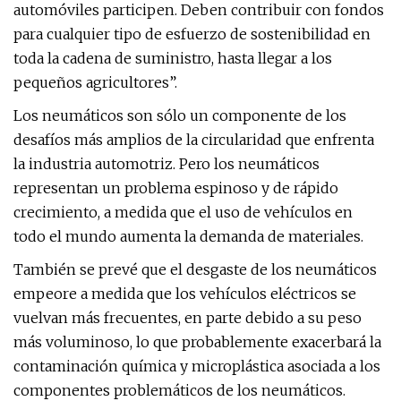
automóviles participen. Deben contribuir con fondos
para cualquier tipo de esfuerzo de sostenibilidad en
toda la cadena de suministro, hasta llegar a los
pequeños agricultores”.
Los neumáticos son sólo un componente de los
desafíos más amplios de la circularidad que enfrenta
la industria automotriz. Pero los neumáticos
representan un problema espinoso y de rápido
crecimiento, a medida que el uso de vehículos en
todo el mundo aumenta la demanda de materiales.
También se prevé que el desgaste de los neumáticos
empeore a medida que los vehículos eléctricos se
vuelvan más frecuentes, en parte debido a su peso
más voluminoso, lo que probablemente exacerbará la
contaminación química y microplástica asociada a los
componentes problemáticos de los neumáticos.