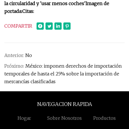
la circularidad y 'usar menos coches'
Imagen de
portada:
Citas:
COMPARTIR
Anterior:
No
Próximo:
México: imponen derechos de importación
temporales de hasta el 25% sobre la importación de
mercancías clasificadas
NAVEGACION RAPIDA
Hogar
Sobre Nosotros
Productos