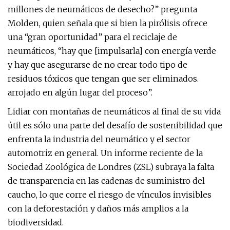
millones de neumáticos de desecho?” pregunta
Molden, quien señala que si bien la pirólisis ofrece
una “gran oportunidad” para el reciclaje de
neumáticos, “hay que [impulsarla] con energía verde
y hay que asegurarse de no crear todo tipo de
residuos tóxicos que tengan que ser eliminados.
arrojado en algún lugar del proceso”.
Lidiar con montañas de neumáticos al final de su vida
útil es sólo una parte del desafío de sostenibilidad que
enfrenta la industria del neumático y el sector
automotriz en general. Un informe reciente de la
Sociedad Zoológica de Londres (ZSL) subraya la falta
de transparencia en las cadenas de suministro del
caucho, lo que corre el riesgo de vínculos invisibles
con la deforestación y daños más amplios a la
biodiversidad.