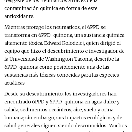
desgaste de los neumáticos a través de la
contaminación química en forma de este
antioxidante.
Mientras protege los neumáticos, el 6PPD se
transforma en 6PPD-quinona, una sustancia química
altamente tóxica. Edward Kolodziej, quien dirigió el
equipo que hizo el descubrimiento e investigador de
la Universidad de Washington Tacoma, describe la
6PPD-quinona como posiblemente una de las
sustancias más tóxicas conocidas para las especies
acuáticas.
Desde su descubrimiento, los investigadores han
encontrado 6PPD y 6PPD-quinona en agua dulce y
salada, sedimentos oceánicos, aire, suelo y orina
humana; sin embargo, sus impactos ecológicos y de
salud generales siguen siendo desconocidos. Muchos