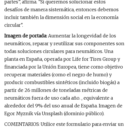
partes”, afirma. "Si queremos solucionar estos
desafíos de manera sistemática, entonces debemos
incluir también la dimensión social en la economía
circular".
Imagen de portada:
Aumentar la longevidad de los
neumáticos, reparar y reutilizar sus componentes son
todas soluciones circulares para neumáticos. Una
planta en España, operada por Life for Tires Group y
financiada por la Unión Europea, tiene como objetivo
recuperar materiales (como el negro de humo) y
producir combustibles sintéticos (incluido biogás) a
partir de 26 millones de toneladas métricas de
neumáticos fuera de uso cada año. , equivalente a
alrededor del 9% del uso anual de España. Imagen de
Egor Myznik vía Unsplash (dominio público).
COMENTARIOS: Utilice este formulario para enviar un