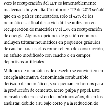
Pero la recuperación del ELT es lamentablemente
inadecuada hoy en día. Un informe TIP de 2019 señaló
que en 45 países encuestados, solo el 42% de los
neumáticos al final de su vida útil se utilizaron en
recuperación de materiales y el 15% en recuperación
de energía. Algunas opciones de gestión comunes
incluyen triturar neumáticos en pequeños gránulos
de caucho para usarlos como relleno de construcción,
en asfalto modificado con caucho o en campos
deportivos artificiales.
Millones de neumáticos de desecho se convierten en
energía alternativa, denominada combustible
derivado de neumáticos, y se queman en hornos para
la producción de cemento, acero, pulpa y papel. Este
mercado solo crecerá en los próximos años, dicen los
analistas, debido a su bajo costo y a la reducción de