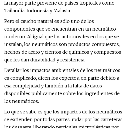
la mayor parte proviene de países tropicales como
Tailandia, Indonesia y Malasia.
Pero el caucho natural es sólo uno de los
componentes que se encuentran en un neumático
moderno. Al igual que los automóviles en los que se
instalan, los neumáticos son productos compuestos,
hechos de acero y cientos de químicos y compuestos
que les dan durabilidad y resistencia.
Detallar los impactos ambientales de los neumáticos
es complicado, dicen los expertos, en parte debido a
esa complejidad y también a la falta de datos
disponibles públicamente sobre los ingredientes de
los neumáticos.
Lo que se sabe es que los impactos de los neumáticos
se extienden por todas partes: rodar por las carreteras
los desgasta, liberando partículas microplásticas por