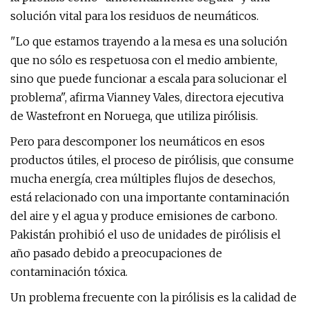
solución vital para los residuos de neumáticos.
"Lo que estamos trayendo a la mesa es una solución
que no sólo es respetuosa con el medio ambiente,
sino que puede funcionar a escala para solucionar el
problema", afirma Vianney Vales, directora ejecutiva
de Wastefront en Noruega, que utiliza pirólisis.
Pero para descomponer los neumáticos en esos
productos útiles, el proceso de pirólisis, que consume
mucha energía, crea múltiples flujos de desechos,
está relacionado con una importante contaminación
del aire y el agua y produce emisiones de carbono.
Pakistán prohibió el uso de unidades de pirólisis el
año pasado debido a preocupaciones de
contaminación tóxica.
Un problema frecuente con la pirólisis es la calidad de