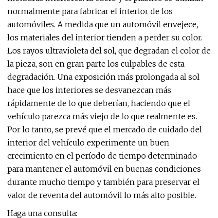
normalmente para fabricar el interior de los
automóviles. A medida que un automóvil envejece,
los materiales del interior tienden a perder su color.
Los rayos ultravioleta del sol, que degradan el color de
la pieza, son en gran parte los culpables de esta
degradación. Una exposición más prolongada al sol
hace que los interiores se desvanezcan más
rápidamente de lo que deberían, haciendo que el
vehículo parezca más viejo de lo que realmente es.
Por lo tanto, se prevé que el mercado de cuidado del
interior del vehículo experimente un buen
crecimiento en el período de tiempo determinado
para mantener el automóvil en buenas condiciones
durante mucho tiempo y también para preservar el
valor de reventa del automóvil lo más alto posible.
Haga una consulta: