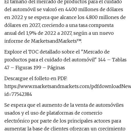
El tamaño del mercado de productos para el cuidado
del automóvil se valoró en 4.400 millones de dólares
en 2022 y se espera que alcance los 4.800 millones de
dólares en 2027, creciendo a una tasa compuesta
anual del 1,9% de 2022 a 2027, según a un nuevo
informe de MarketsandMarkets™.
Explore el TOC detallado sobre el "Mercado de
productos para el cuidado del automóvil" 144 – Tablas
47 – Figuras 199 – Páginas
Descargue el folleto en PDF:
https://www.marketsandmarkets.com/pdfdownloadNew
id=77542384
Se espera que el aumento de la venta de automóviles
usados ​​y el uso de plataformas de comercio
electrónico por parte de los principales actores para
aumentar la base de clientes ofrezcan un crecimiento