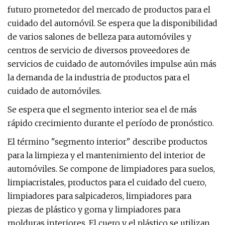
futuro prometedor del mercado de productos para el
cuidado del automóvil. Se espera que la disponibilidad
de varios salones de belleza para automóviles y
centros de servicio de diversos proveedores de
servicios de cuidado de automóviles impulse aún más
la demanda de la industria de productos para el
cuidado de automóviles.
Se espera que el segmento interior sea el de más
rápido crecimiento durante el período de pronóstico.
El término "segmento interior" describe productos
para la limpieza y el mantenimiento del interior de
automóviles. Se compone de limpiadores para suelos,
limpiacristales, productos para el cuidado del cuero,
limpiadores para salpicaderos, limpiadores para
piezas de plástico y goma y limpiadores para
molduras interiores. El cuero y el plástico se utilizan