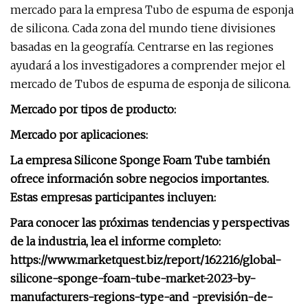
mercado para la empresa Tubo de espuma de esponja
de silicona. Cada zona del mundo tiene divisiones
basadas en la geografía. Centrarse en las regiones
ayudará a los investigadores a comprender mejor el
mercado de Tubos de espuma de esponja de silicona.
Mercado por tipos de producto:
Mercado por aplicaciones:
La empresa Silicone Sponge Foam Tube también
ofrece información sobre negocios importantes.
Estas empresas participantes incluyen:
Para conocer las próximas tendencias y perspectivas
de la industria, lea el informe completo:
https://www.marketquest.biz/report/162216/global-
silicone-sponge-foam-tube-market-2023-by-
manufacturers-regions-type-and -previsión-de-