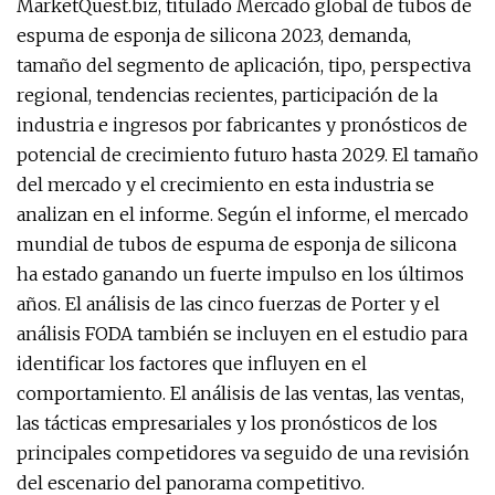
MarketQuest.biz, titulado Mercado global de tubos de
espuma de esponja de silicona 2023, demanda,
tamaño del segmento de aplicación, tipo, perspectiva
regional, tendencias recientes, participación de la
industria e ingresos por fabricantes y pronósticos de
potencial de crecimiento futuro hasta 2029. El tamaño
del mercado y el crecimiento en esta industria se
analizan en el informe. Según el informe, el mercado
mundial de tubos de espuma de esponja de silicona
ha estado ganando un fuerte impulso en los últimos
años. El análisis de las cinco fuerzas de Porter y el
análisis FODA también se incluyen en el estudio para
identificar los factores que influyen en el
comportamiento. El análisis de las ventas, las ventas,
las tácticas empresariales y los pronósticos de los
principales competidores va seguido de una revisión
del escenario del panorama competitivo.