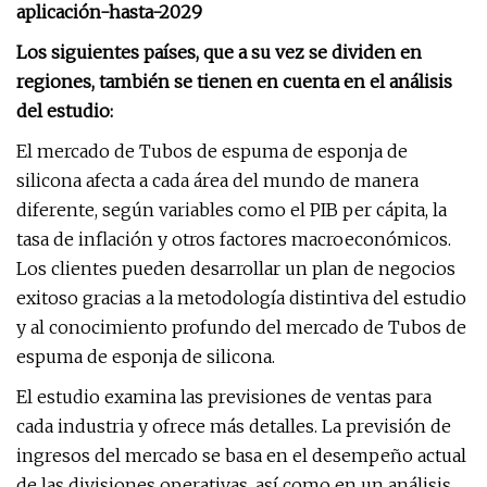
aplicación-hasta-2029
Los siguientes países, que a su vez se dividen en
regiones, también se tienen en cuenta en el análisis
del estudio:
El mercado de Tubos de espuma de esponja de
silicona afecta a cada área del mundo de manera
diferente, según variables como el PIB per cápita, la
tasa de inflación y otros factores macroeconómicos.
Los clientes pueden desarrollar un plan de negocios
exitoso gracias a la metodología distintiva del estudio
y al conocimiento profundo del mercado de Tubos de
espuma de esponja de silicona.
El estudio examina las previsiones de ventas para
cada industria y ofrece más detalles. La previsión de
ingresos del mercado se basa en el desempeño actual
de las divisiones operativas, así como en un análisis