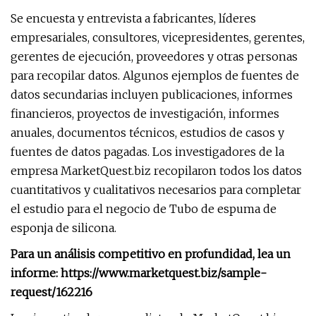
Se encuesta y entrevista a fabricantes, líderes
empresariales, consultores, vicepresidentes, gerentes,
gerentes de ejecución, proveedores y otras personas
para recopilar datos. Algunos ejemplos de fuentes de
datos secundarias incluyen publicaciones, informes
financieros, proyectos de investigación, informes
anuales, documentos técnicos, estudios de casos y
fuentes de datos pagadas. Los investigadores de la
empresa MarketQuest.biz recopilaron todos los datos
cuantitativos y cualitativos necesarios para completar
el estudio para el negocio de Tubo de espuma de
esponja de silicona.
Para un análisis competitivo en profundidad, lea un
informe: https://www.marketquest.biz/sample-
request/162216