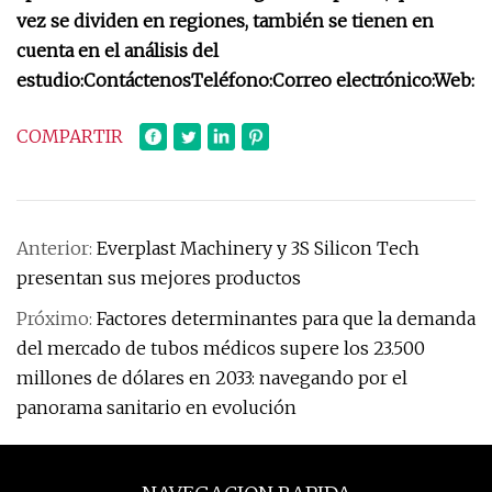
vez se dividen en regiones, también se tienen en
cuenta en el análisis del
estudio:
Contáctenos
Teléfono:
Correo electrónico:
Web:
COMPARTIR
Anterior:
Everplast Machinery y 3S Silicon Tech
presentan sus mejores productos
Próximo:
Factores determinantes para que la demanda
del mercado de tubos médicos supere los 23.500
millones de dólares en 2033: navegando por el
panorama sanitario en evolución