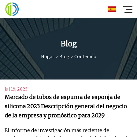
Blog
Hogar
>
Blog
>
Contenido
Jul 16, 2023
Mercado de tubos de espuma de esponja de
silicona 2023 Descripción general del negocio
de la empresa y pronóstico para 2029
El informe de investigación más reciente de