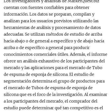
Los investigadores y analistas de MarketQuest.biz
cuentan con fuentes confiables para obtener
información. Los datos se preparan, compilan y
analizan para los usuarios previstos utilizando las
herramientas de análisis y procesamiento de datos
adecuadas. Se utilizan métodos de estudio de arriba
hacia abajo o de general a específico y de abajo hacia
arriba o de específico a general para producir
conocimientos comerciales útiles. Además, el informe
ofrece un análisis exhaustivo de los participantes del
mercado y las aplicaciones para el mercado de Tubo
de espuma de esponja de silicona. El estudio de
segmentación determina el grupo de productos para
el mercado de Tubos de espuma de esponja de
silicona que es el foco de la investigación. Al examinar
a los participantes del mercado, el comprador del
estudio puede determinar qué tan competitivo es el