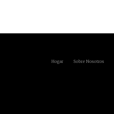
Hogar
Sobre Nosotros