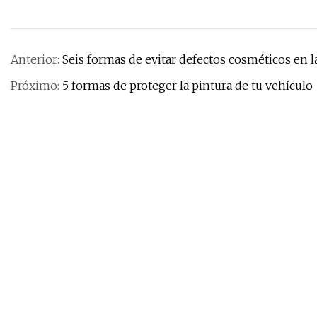
Anterior:
Seis formas de evitar defectos cosméticos en l
Próximo:
5 formas de proteger la pintura de tu vehículo