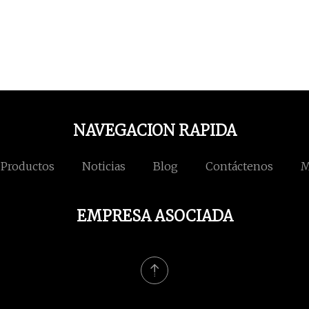
NAVEGACION RAPIDA
Productos
Noticias
Blog
Contáctenos
M
EMPRESA ASOCIADA