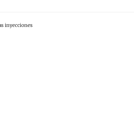
as inyecciones