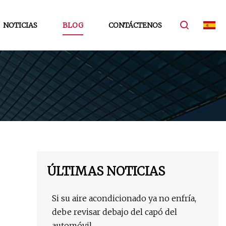
NOTICIAS
BLOG
CONTÁCTENOS
ÚLTIMAS NOTICIAS
Si su aire acondicionado ya no enfría,
debe revisar debajo del capó del
automóvil.