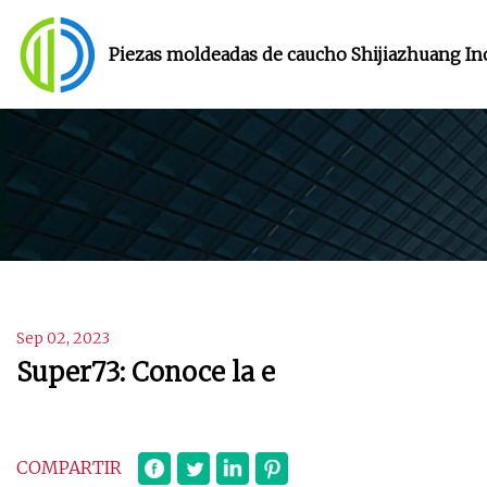
Piezas moldeadas de caucho Shijiazhuang Inc
Sep 02, 2023
Super73: Conoce la e
COMPARTIR