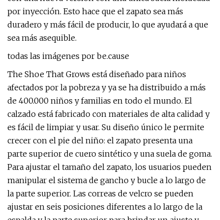
por inyección. Esto hace que el zapato sea más
duradero y más fácil de producir, lo que ayudará a que
sea más asequible.
todas las imágenes por be.cause
The Shoe That Grows está diseñado para niños
afectados por la pobreza y ya se ha distribuido a más
de 400.000 niños y familias en todo el mundo. El
calzado está fabricado con materiales de alta calidad y
es fácil de limpiar y usar. Su diseño único le permite
crecer con el pie del niño: el zapato presenta una
parte superior de cuero sintético y una suela de goma.
Para ajustar el tamaño del zapato, los usuarios pueden
manipular el sistema de gancho y bucle a lo largo de
la parte superior. Las correas de velcro se pueden
ajustar en seis posiciones diferentes a lo largo de la