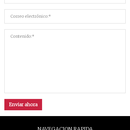
Enviar ahora
NAVEGACION RAPIDA