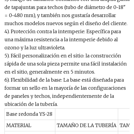
de tapajuntas para techos (tubo de diámetro de 0~18"
= 0~480 mm), y también nos gustaría desarrollar
muchos modelos nuevos según el diseño del cliente.
4). Protección contra la intemperie: Específica para
una máxima resistencia a la intemperie debido al
ozono y la luz ultravioleta.
5). Fácil personalización en el sitio: la construcción
rápida de una sola pieza permite una fácil instalación
en el sitio, generalmente en 5 minutos.
6). Flexibilidad de la base: La base está diseñada para
formar un sello en la mayoría de las configuraciones
de paneles y techos, independientemente de la
ubicación de la tubería.
Base redonda YS-28
MATERIAL
TAMAÑO DE LA TUBERÍA
TAMA