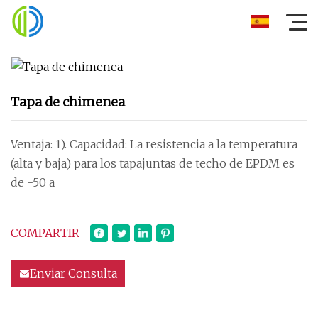
Tapa de chimenea
Ventaja: 1). Capacidad: La resistencia a la temperatura
(alta y baja) para los tapajuntas de techo de EPDM es
de -50 a
COMPARTIR
Enviar Consulta