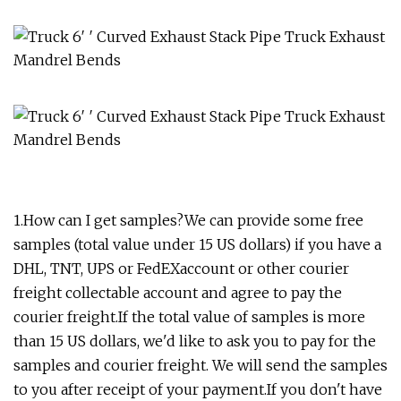
1.How can I get samples?We can provide some free
samples (total value under 15 US dollars) if you have a
DHL, TNT, UPS or FedEXaccount or other courier
freight collectable account and agree to pay the
courier freight.If the total value of samples is more
than 15 US dollars, we'd like to ask you to pay for the
samples and courier freight. We will send the samples
to you after receipt of your payment.If you don't have