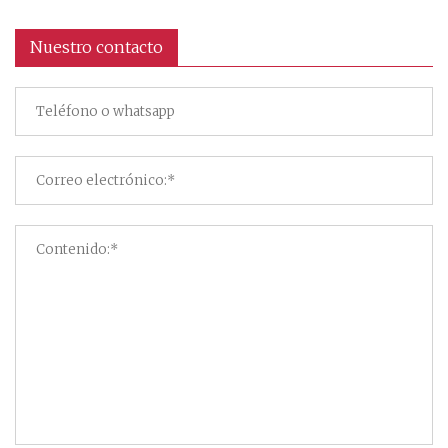
Nuestro contacto