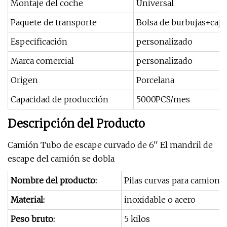
Montaje del coche
Universal
Paquete de transporte
Bolsa de burbujas+caja
Especificación
personalizado
Marca comercial
personalizado
Origen
Porcelana
Capacidad de producción
5000PCS/mes
Descripción del Producto
Camión Tubo de escape curvado de 6'' El mandril de
escape del camión se dobla
Nombre del producto:
Pilas curvas para camion
Material:
inoxidable o acero
Peso bruto:
5 kilos