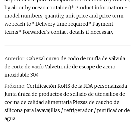
by air or by ocean container)* Product information -
model numbers, quantity, unit price and price term
we reach to* Delivery time required* Payment
terms* Forwarder's contact details if necessary
Anterior:
Cabezal curvo de codo de mufla de válvula
de corte de vacío Valvetronic de escape de acero
inoxidable 304
Próximo:
Certificación RoHS de la FDA personalizada
Junta única de productos de sellado de utensilios de
cocina de calidad alimentaria Piezas de caucho de
silicona para lavavajillas / refrigerador / purificador de
agua