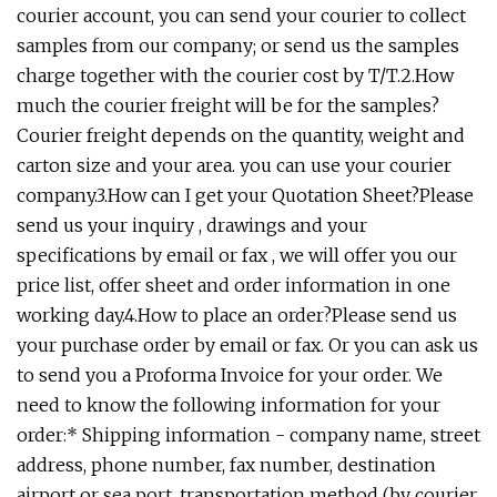
courier account, you can send your courier to collect
samples from our company; or send us the samples
charge together with the courier cost by T/T.2.How
much the courier freight will be for the samples?
Courier freight depends on the quantity, weight and
carton size and your area. you can use your courier
company.3.How can I get your Quotation Sheet?Please
send us your inquiry , drawings and your
specifications by email or fax , we will offer you our
price list, offer sheet and order information in one
working day.4.How to place an order?Please send us
your purchase order by email or fax. Or you can ask us
to send you a Proforma Invoice for your order. We
need to know the following information for your
order:* Shipping information - company name, street
address, phone number, fax number, destination
airport or sea port, transportation method (by courier,