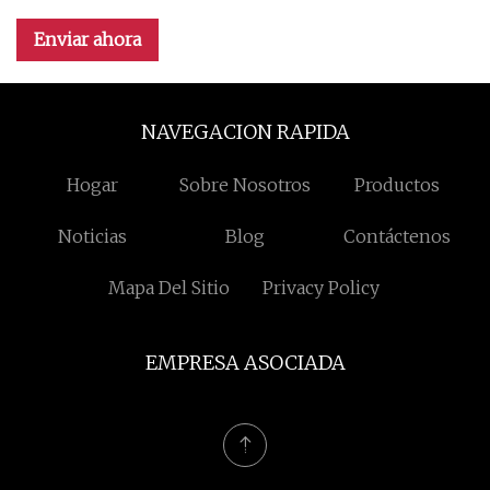
Enviar ahora
NAVEGACION RAPIDA
Hogar
Sobre Nosotros
Productos
Noticias
Blog
Contáctenos
Mapa Del Sitio
Privacy Policy
EMPRESA ASOCIADA