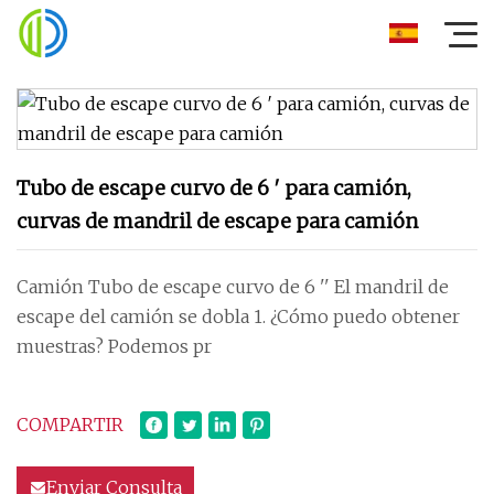
Tubo de escape curvo de 6 ′ para camión,
curvas de mandril de escape para camión
Camión Tubo de escape curvo de 6 '' El mandril de
escape del camión se dobla 1. ¿Cómo puedo obtener
muestras? Podemos pr
COMPARTIR
Enviar Consulta