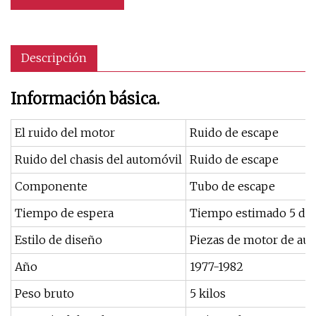
Descripción
Información básica.
El ruido del motor
Ruido de escape
Ruido del chasis del automóvil
Ruido de escape
Componente
Tubo de escape
Tiempo de espera
Tiempo estimado 5 día
Estilo de diseño
Piezas de motor de au
Año
1977-1982
Peso bruto
5 kilos