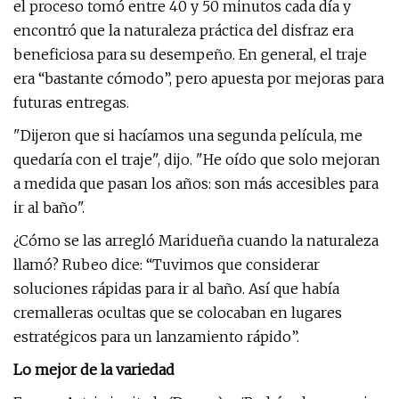
el proceso tomó entre 40 y 50 minutos cada día y
encontró que la naturaleza práctica del disfraz era
beneficiosa para su desempeño. En general, el traje
era “bastante cómodo”, pero apuesta por mejoras para
futuras entregas.
"Dijeron que si hacíamos una segunda película, me
quedaría con el traje", dijo. "He oído que solo mejoran
a medida que pasan los años: son más accesibles para
ir al baño".
¿Cómo se las arregló Maridueña cuando la naturaleza
llamó? Rubeo dice: “Tuvimos que considerar
soluciones rápidas para ir al baño. Así que había
cremalleras ocultas que se colocaban en lugares
estratégicos para un lanzamiento rápido”.
Lo mejor de la variedad