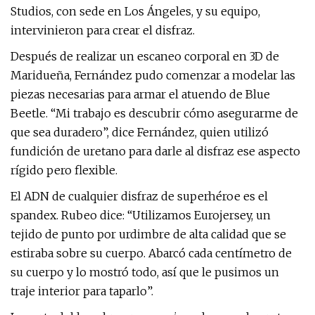
Studios, con sede en Los Ángeles, y su equipo,
intervinieron para crear el disfraz.
Después de realizar un escaneo corporal en 3D de
Maridueña, Fernández pudo comenzar a modelar las
piezas necesarias para armar el atuendo de Blue
Beetle. “Mi trabajo es descubrir cómo asegurarme de
que sea duradero”, dice Fernández, quien utilizó
fundición de uretano para darle al disfraz ese aspecto
rígido pero flexible.
El ADN de cualquier disfraz de superhéroe es el
spandex. Rubeo dice: “Utilizamos Eurojersey, un
tejido de punto por urdimbre de alta calidad que se
estiraba sobre su cuerpo. Abarcó cada centímetro de
su cuerpo y lo mostró todo, así que le pusimos un
traje interior para taparlo”.