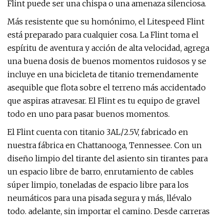
Flint puede ser una chispa o una amenaza silenciosa.
Más resistente que su homónimo, el Litespeed Flint
está preparado para cualquier cosa. La Flint toma el
espíritu de aventura y acción de alta velocidad, agrega
una buena dosis de buenos momentos ruidosos y se
incluye en una bicicleta de titanio tremendamente
asequible que flota sobre el terreno más accidentado
que aspiras atravesar. El Flint es tu equipo de gravel
todo en uno para pasar buenos momentos.
El Flint cuenta con titanio 3AL/2.5V, fabricado en
nuestra fábrica en Chattanooga, Tennessee. Con un
diseño limpio del tirante del asiento sin tirantes para
un espacio libre de barro, enrutamiento de cables
súper limpio, toneladas de espacio libre para los
neumáticos para una pisada segura y más, llévalo
todo. adelante, sin importar el camino. Desde carreras