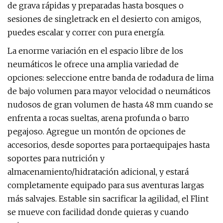
de grava rápidas y preparadas hasta bosques o
sesiones de singletrack en el desierto con amigos,
puedes escalar y correr con pura energía.
La enorme variación en el espacio libre de los
neumáticos le ofrece una amplia variedad de
opciones: seleccione entre banda de rodadura de lima
de bajo volumen para mayor velocidad o neumáticos
nudosos de gran volumen de hasta 48 mm cuando se
enfrenta a rocas sueltas, arena profunda o barro
pegajoso. Agregue un montón de opciones de
accesorios, desde soportes para portaequipajes hasta
soportes para nutrición y
almacenamiento/hidratación adicional, y estará
completamente equipado para sus aventuras largas
más salvajes. Estable sin sacrificar la agilidad, el Flint
se mueve con facilidad donde quieras y cuando