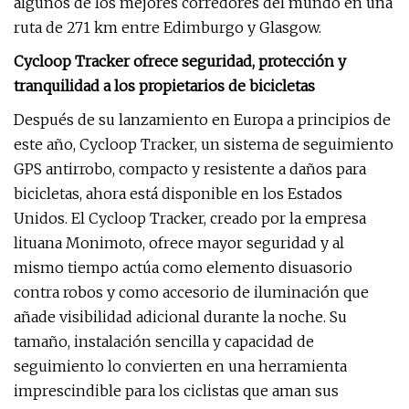
algunos de los mejores corredores del mundo en una
ruta de 271 km entre Edimburgo y Glasgow.
Cycloop Tracker ofrece seguridad, protección y
tranquilidad a los propietarios de bicicletas
Después de su lanzamiento en Europa a principios de
este año, Cycloop Tracker, un sistema de seguimiento
GPS antirrobo, compacto y resistente a daños para
bicicletas, ahora está disponible en los Estados
Unidos. El Cycloop Tracker, creado por la empresa
lituana Monimoto, ofrece mayor seguridad y al
mismo tiempo actúa como elemento disuasorio
contra robos y como accesorio de iluminación que
añade visibilidad adicional durante la noche. Su
tamaño, instalación sencilla y capacidad de
seguimiento lo convierten en una herramienta
imprescindible para los ciclistas que aman sus