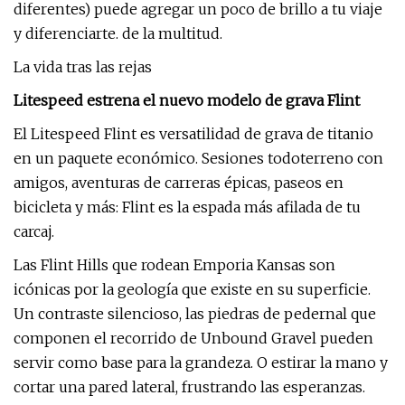
diferentes) puede agregar un poco de brillo a tu viaje
y diferenciarte. de la multitud.
La vida tras las rejas
Litespeed estrena el nuevo modelo de grava Flint
El Litespeed Flint es versatilidad de grava de titanio
en un paquete económico. Sesiones todoterreno con
amigos, aventuras de carreras épicas, paseos en
bicicleta y más: Flint es la espada más afilada de tu
carcaj.
Las Flint Hills que rodean Emporia Kansas son
icónicas por la geología que existe en su superficie.
Un contraste silencioso, las piedras de pedernal que
componen el recorrido de Unbound Gravel pueden
servir como base para la grandeza. O estirar la mano y
cortar una pared lateral, frustrando las esperanzas.