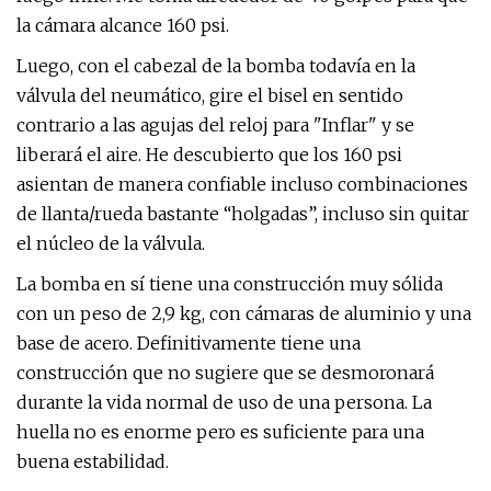
la cámara alcance 160 psi.
Luego, con el cabezal de la bomba todavía en la
válvula del neumático, gire el bisel en sentido
contrario a las agujas del reloj para "Inflar" y se
liberará el aire. He descubierto que los 160 psi
asientan de manera confiable incluso combinaciones
de llanta/rueda bastante “holgadas”, incluso sin quitar
el núcleo de la válvula.
La bomba en sí tiene una construcción muy sólida
con un peso de 2,9 kg, con cámaras de aluminio y una
base de acero. Definitivamente tiene una
construcción que no sugiere que se desmoronará
durante la vida normal de uso de una persona. La
huella no es enorme pero es suficiente para una
buena estabilidad.