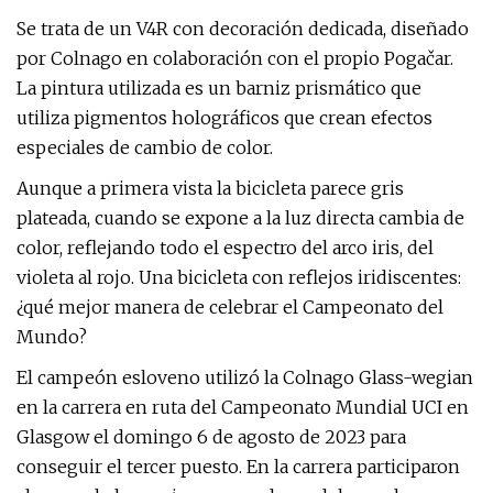
Se trata de un V4R con decoración dedicada, diseñado
por Colnago en colaboración con el propio Pogačar.
La pintura utilizada es un barniz prismático que
utiliza pigmentos holográficos que crean efectos
especiales de cambio de color.
Aunque a primera vista la bicicleta parece gris
plateada, cuando se expone a la luz directa cambia de
color, reflejando todo el espectro del arco iris, del
violeta al rojo. Una bicicleta con reflejos iridiscentes:
¿qué mejor manera de celebrar el Campeonato del
Mundo?
El campeón esloveno utilizó la Colnago Glass-wegian
en la carrera en ruta del Campeonato Mundial UCI en
Glasgow el domingo 6 de agosto de 2023 para
conseguir el tercer puesto. En la carrera participaron