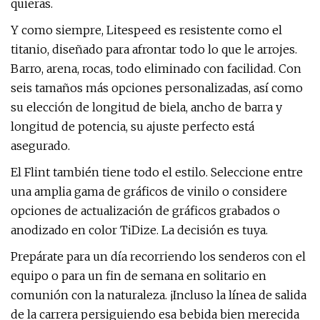
quieras.
Y como siempre, Litespeed es resistente como el
titanio, diseñado para afrontar todo lo que le arrojes.
Barro, arena, rocas, todo eliminado con facilidad. Con
seis tamaños más opciones personalizadas, así como
su elección de longitud de biela, ancho de barra y
longitud de potencia, su ajuste perfecto está
asegurado.
El Flint también tiene todo el estilo. Seleccione entre
una amplia gama de gráficos de vinilo o considere
opciones de actualización de gráficos grabados o
anodizado en color TiDize. La decisión es tuya.
Prepárate para un día recorriendo los senderos con el
equipo o para un fin de semana en solitario en
comunión con la naturaleza. ¡Incluso la línea de salida
de la carrera persiguiendo esa bebida bien merecida