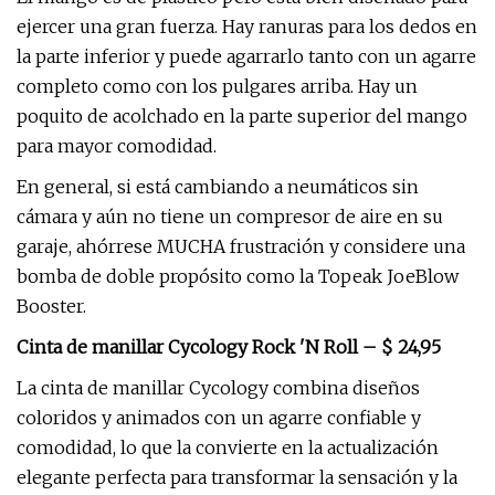
ejercer una gran fuerza. Hay ranuras para los dedos en
la parte inferior y puede agarrarlo tanto con un agarre
completo como con los pulgares arriba. Hay un
poquito de acolchado en la parte superior del mango
para mayor comodidad.
En general, si está cambiando a neumáticos sin
cámara y aún no tiene un compresor de aire en su
garaje, ahórrese MUCHA frustración y considere una
bomba de doble propósito como la Topeak JoeBlow
Booster.
Cinta de manillar Cycology Rock 'N Roll – $ 24,95
La cinta de manillar Cycology combina diseños
coloridos y animados con un agarre confiable y
comodidad, lo que la convierte en la actualización
elegante perfecta para transformar la sensación y la