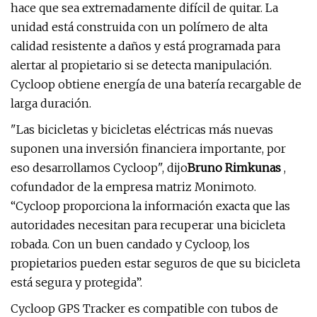
hace que sea extremadamente difícil de quitar. La
unidad está construida con un polímero de alta
calidad resistente a daños y está programada para
alertar al propietario si se detecta manipulación.
Cycloop obtiene energía de una batería recargable de
larga duración.
"Las bicicletas y bicicletas eléctricas más nuevas
suponen una inversión financiera importante, por
eso desarrollamos Cycloop", dijo
Bruno Rimkunas
,
cofundador de la empresa matriz Monimoto.
“Cycloop proporciona la información exacta que las
autoridades necesitan para recuperar una bicicleta
robada. Con un buen candado y Cycloop, los
propietarios pueden estar seguros de que su bicicleta
está segura y protegida”.
Cycloop GPS Tracker es compatible con tubos de