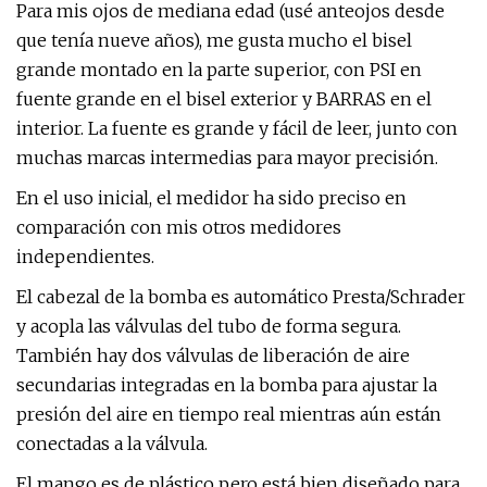
Para mis ojos de mediana edad (usé anteojos desde
que tenía nueve años), me gusta mucho el bisel
grande montado en la parte superior, con PSI en
fuente grande en el bisel exterior y BARRAS en el
interior. La fuente es grande y fácil de leer, junto con
muchas marcas intermedias para mayor precisión.
En el uso inicial, el medidor ha sido preciso en
comparación con mis otros medidores
independientes.
El cabezal de la bomba es automático Presta/Schrader
y acopla las válvulas del tubo de forma segura.
También hay dos válvulas de liberación de aire
secundarias integradas en la bomba para ajustar la
presión del aire en tiempo real mientras aún están
conectadas a la válvula.
El mango es de plástico pero está bien diseñado para