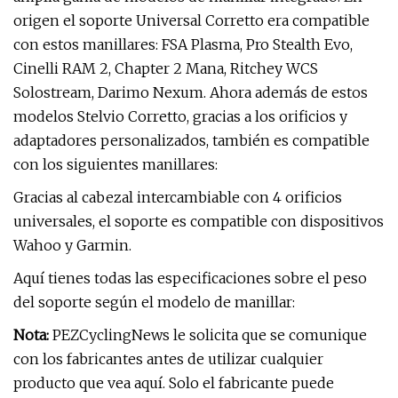
origen el soporte Universal Corretto era compatible
con estos manillares: FSA Plasma, Pro Stealth Evo,
Cinelli RAM 2, Chapter 2 Mana, Ritchey WCS
Solostream, Darimo Nexum. Ahora además de estos
modelos Stelvio Corretto, gracias a los orificios y
adaptadores personalizados, también es compatible
con los siguientes manillares:
Gracias al cabezal intercambiable con 4 orificios
universales, el soporte es compatible con dispositivos
Wahoo y Garmin.
Aquí tienes todas las especificaciones sobre el peso
del soporte según el modelo de manillar:
Nota:
PEZCyclingNews le solicita que se comunique
con los fabricantes antes de utilizar cualquier
producto que vea aquí. Solo el fabricante puede