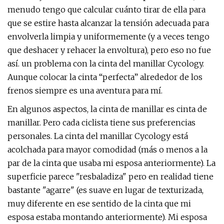
menudo tengo que calcular cuánto tirar de ella para
que se estire hasta alcanzar la tensión adecuada para
envolverla limpia y uniformemente (y a veces tengo
que deshacer y rehacer la envoltura), pero eso no fue
así. un problema con la cinta del manillar Cycology.
Aunque colocar la cinta “perfecta” alrededor de los
frenos siempre es una aventura para mí.
En algunos aspectos, la cinta de manillar es cinta de
manillar. Pero cada ciclista tiene sus preferencias
personales. La cinta del manillar Cycology está
acolchada para mayor comodidad (más o menos a la
par de la cinta que usaba mi esposa anteriormente). La
superficie parece "resbaladiza" pero en realidad tiene
bastante "agarre" (es suave en lugar de texturizada,
muy diferente en ese sentido de la cinta que mi
esposa estaba montando anteriormente). Mi esposa