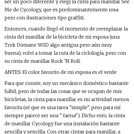
ser un poco diferente y elegí la cinta para manillar See
Me de Cycology, que es predominantemente rosa
pero con ilustraciones tipo graffiti.
Entonces, cuando llegó el momento de reemplazar la
cinta del manillar de la bicicleta de mi esposa (una
Trek Domane WSD algo antigua pero aún muy
buena), volví a tomar la ruta de la ciclología, pero con
su cinta de manillar Rock 'N Roll.
ANTES: El color favorito de mi esposa es el verde
Para que conste, soy un mecánico doméstico bastante
hábil, pero de todas las cosas que se ocupan de mis
bicicletas, la cinta para manillar es mi actividad menos
favorita (sé que es una tarea "simple", pero para mí
siempre parece ser una " faena"). Dicho esto, la cinta
de manillar Cycology fue una instalación bastante
sencilla y sencilla. Con otras cintas para manillar, a