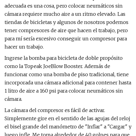
adecuada es una cosa, pero colocar neumáticos sin
cámara requiere mucho aire a un ritmo elevado. Las
tiendas de bicicletas y algunos de nosotros podemos
tener compresores de aire que hacen el trabajo, pero
para mí sería excesivo conseguir un compresor para
hacer un trabajo.
Ingrese la bomba para bicicleta de doble propósito
como la Topeak JoeBlow Booster. Además de
funcionar como una bomba de piso tradicional, tiene
incorporada una cámara adicional para contener hasta
1 litro de aire a 160 psi para colocar neumáticos sin
cámara.
La cámara del compresor es fácil de activar.
Simplemente gire en el sentido de las agujas del reloj
el bisel grande del manómetro de "Inflar" a "Cargar" y
luego infle. Me toma alrededor de 40 golpes para que