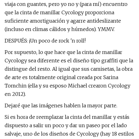
viaja con guantes, pero yo no y (para mí) encuentro
que la cinta de manillar Cycology proporciona
suficiente amortiguación y agarre antideslizante
(incluso en climas cálidos y húmedos). YMMV.
DESPUÉS: ¡Un poco de rock 'n roll!
Por supuesto, lo que hace que la cinta de manillar
Cycology sea diferente es el diseño tipo graffiti que la
distingue del resto. Al igual que sus camisetas, la obra
de arte es totalmente original creada por Sarina
Tomchin (ella y su esposo Michael crearon Cycology
en 2012).
Dejaré que las imágenes hablen la mayor parte.
Si es hora de reemplazar la cinta del manillar y estás
dispuesto a salir un poco y dar un paseo por el lado
salvaje, uno de los diseños de Cycology (hay 18 estilos