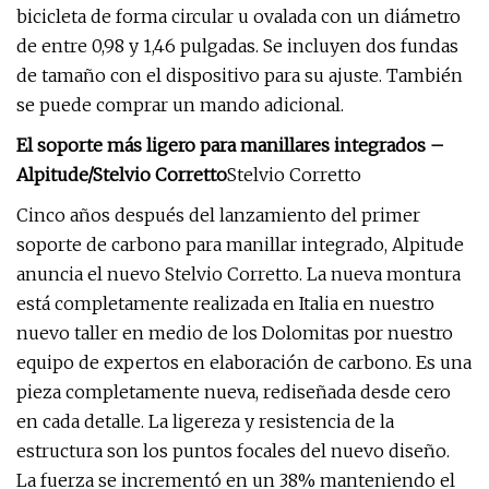
bicicleta de forma circular u ovalada con un diámetro
de entre 0,98 y 1,46 pulgadas. Se incluyen dos fundas
de tamaño con el dispositivo para su ajuste. También
se puede comprar un mando adicional.
El soporte más ligero para manillares integrados –
Alpitude/Stelvio Corretto
Stelvio Corretto
Cinco años después del lanzamiento del primer
soporte de carbono para manillar integrado, Alpitude
anuncia el nuevo Stelvio Corretto. La nueva montura
está completamente realizada en Italia en nuestro
nuevo taller en medio de los Dolomitas por nuestro
equipo de expertos en elaboración de carbono. Es una
pieza completamente nueva, rediseñada desde cero
en cada detalle. La ligereza y resistencia de la
estructura son los puntos focales del nuevo diseño.
La fuerza se incrementó en un 38% manteniendo el