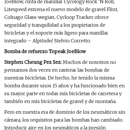
JoeBlow, cinta de manillar Cycology Rock 'N Roll,
Litespeed estrena el nuevo modelo de gravel Flint,
Colnago Glass-wegian, Cycloop Tracker ofrece
seguridad y tranquilidad a los propietarios de
bicicletas y el soporte más ligero para manillar
integrado – Alpitude/ Stelvio Corretto.
Bomba de refuerzo Topeak JoeBlow
Stephen Cheung Pez Sez:
Muchos de nosotros no
pensamos dos veces en rastrear las bombas de
nuestras bicicletas. De hecho, he tenido la misma
bomba durante unos 15 años y ha funcionado bien en
su mayor parte en todas mis bicicletas de carretera y
también en mis bicicletas de gravel y de montaña.
Pero en nuestra era de dominio de los neumáticos sin
cámara, los requisitos para las bombas han cambiado.
Introducir aire en los neumáticos a la presión