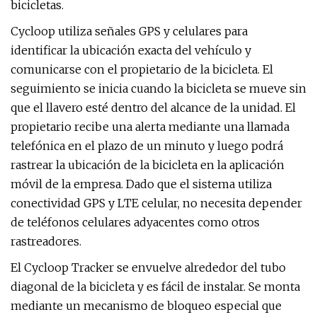
bicicletas.
Cycloop utiliza señales GPS y celulares para
identificar la ubicación exacta del vehículo y
comunicarse con el propietario de la bicicleta. El
seguimiento se inicia cuando la bicicleta se mueve sin
que el llavero esté dentro del alcance de la unidad. El
propietario recibe una alerta mediante una llamada
telefónica en el plazo de un minuto y luego podrá
rastrear la ubicación de la bicicleta en la aplicación
móvil de la empresa. Dado que el sistema utiliza
conectividad GPS y LTE celular, no necesita depender
de teléfonos celulares adyacentes como otros
rastreadores.
El Cycloop Tracker se envuelve alrededor del tubo
diagonal de la bicicleta y es fácil de instalar. Se monta
mediante un mecanismo de bloqueo especial que