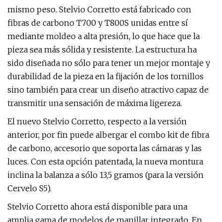
mismo peso. Stelvio Corretto está fabricado con
fibras de carbono T700 y T800S unidas entre sí
mediante moldeo a alta presión, lo que hace que la
pieza sea más sólida y resistente. La estructura ha
sido diseñada no sólo para tener un mejor montaje y
durabilidad de la pieza en la fijación de los tornillos
sino también para crear un diseño atractivo capaz de
transmitir una sensación de máxima ligereza.
El nuevo Stelvio Corretto, respecto a la versión
anterior, por fin puede albergar el combo kit de fibra
de carbono, accesorio que soporta las cámaras y las
luces. Con esta opción patentada, la nueva montura
inclina la balanza a sólo 13,5 gramos (para la versión
Cervelo S5).
Stelvio Corretto ahora está disponible para una
amplia gama de modelos de manillar integrado. En