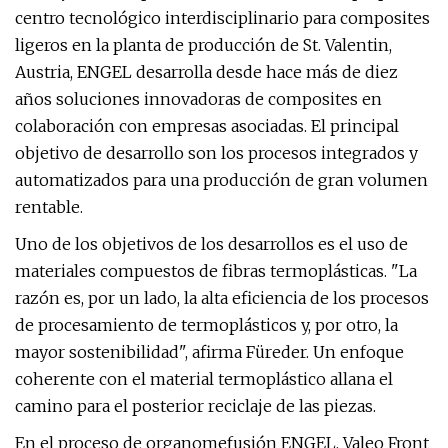
centro tecnológico interdisciplinario para composites
ligeros en la planta de producción de St. Valentin,
Austria, ENGEL desarrolla desde hace más de diez
años soluciones innovadoras de composites en
colaboración con empresas asociadas. El principal
objetivo de desarrollo son los procesos integrados y
automatizados para una producción de gran volumen
rentable.
Uno de los objetivos de los desarrollos es el uso de
materiales compuestos de fibras termoplásticas. "La
razón es, por un lado, la alta eficiencia de los procesos
de procesamiento de termoplásticos y, por otro, la
mayor sostenibilidad", afirma Füreder. Un enfoque
coherente con el material termoplástico allana el
camino para el posterior reciclaje de las piezas.
En el proceso de organomefusión ENGEL, Valeo Front