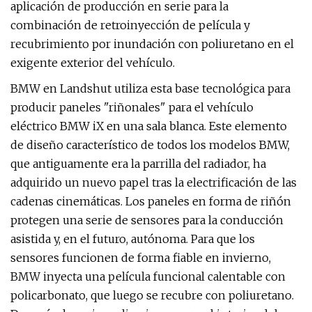
aplicación de producción en serie para la
combinación de retroinyección de película y
recubrimiento por inundación con poliuretano en el
exigente exterior del vehículo.
BMW en Landshut utiliza esta base tecnológica para
producir paneles "riñonales" para el vehículo
eléctrico BMW iX en una sala blanca. Este elemento
de diseño característico de todos los modelos BMW,
que antiguamente era la parrilla del radiador, ha
adquirido un nuevo papel tras la electrificación de las
cadenas cinemáticas. Los paneles en forma de riñón
protegen una serie de sensores para la conducción
asistida y, en el futuro, autónoma. Para que los
sensores funcionen de forma fiable en invierno,
BMW inyecta una película funcional calentable con
policarbonato, que luego se recubre con poliuretano.