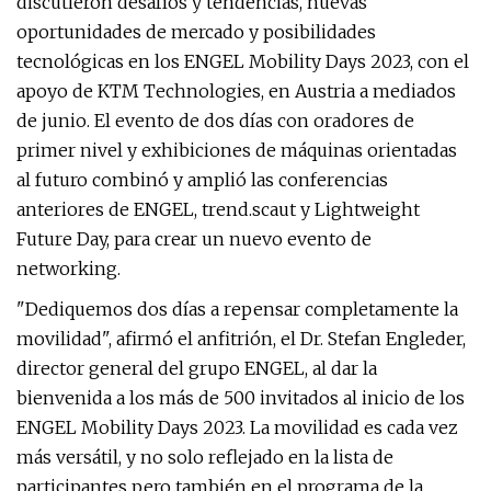
discutieron desafíos y tendencias, nuevas
oportunidades de mercado y posibilidades
tecnológicas en los ENGEL Mobility Days 2023, con el
apoyo de KTM Technologies, en Austria a mediados
de junio. El evento de dos días con oradores de
primer nivel y exhibiciones de máquinas orientadas
al futuro combinó y amplió las conferencias
anteriores de ENGEL, trend.scaut y Lightweight
Future Day, para crear un nuevo evento de
networking.
"Dediquemos dos días a repensar completamente la
movilidad", afirmó el anfitrión, el Dr. Stefan Engleder,
director general del grupo ENGEL, al dar la
bienvenida a los más de 500 invitados al inicio de los
ENGEL Mobility Days 2023. La movilidad es cada vez
más versátil, y no solo reflejado en la lista de
participantes pero también en el programa de la