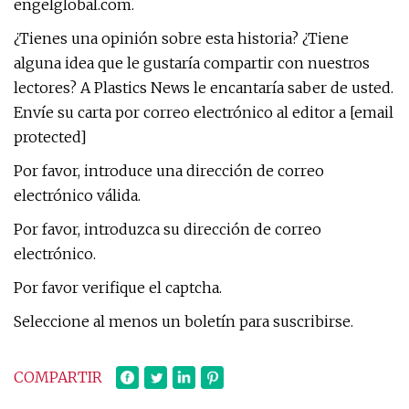
engelglobal.com.
¿Tienes una opinión sobre esta historia? ¿Tiene
alguna idea que le gustaría compartir con nuestros
lectores? A Plastics News le encantaría saber de usted.
Envíe su carta por correo electrónico al editor a [email
protected]
Por favor, introduce una dirección de correo
electrónico válida.
Por favor, introduzca su dirección de correo
electrónico.
Por favor verifique el captcha.
Seleccione al menos un boletín para suscribirse.
COMPARTIR