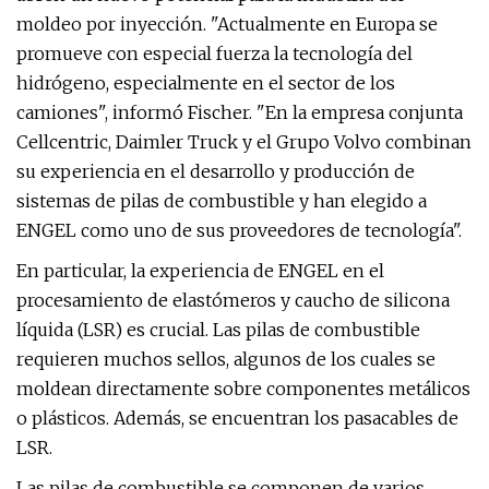
moldeo por inyección. "Actualmente en Europa se
promueve con especial fuerza la tecnología del
hidrógeno, especialmente en el sector de los
camiones", informó Fischer. "En la empresa conjunta
Cellcentric, Daimler Truck y el Grupo Volvo combinan
su experiencia en el desarrollo y producción de
sistemas de pilas de combustible y han elegido a
ENGEL como uno de sus proveedores de tecnología".
En particular, la experiencia de ENGEL en el
procesamiento de elastómeros y caucho de silicona
líquida (LSR) es crucial. Las pilas de combustible
requieren muchos sellos, algunos de los cuales se
moldean directamente sobre componentes metálicos
o plásticos. Además, se encuentran los pasacables de
LSR.
Las pilas de combustible se componen de varios