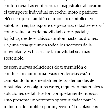
conferencia. Las conferencias magistrales abarcaron
el transporte individual en coche, moto o patinete
eléctrico, pero también el transporte público en
autobús, tren, transporte de personas o taxi aéreo, así
como soluciones de movilidad aeroespacial y
logística, desde el clásico camión hasta los drones.
Hay una cosa que une a todos los sectores de la
movilidad y es hacer que la movilidad sea más
sostenible.
Ya sean nuevas soluciones de transmisión o
conducción autónoma, estas tendencias están
cambiando fundamentalmente las demandas de
movilidad y, en algunos casos, requieren materiales y
soluciones de fabricación completamente nuevos.
Esto presenta importantes oportunidades para la
industria del moldeo por inyección. "Los plásticos