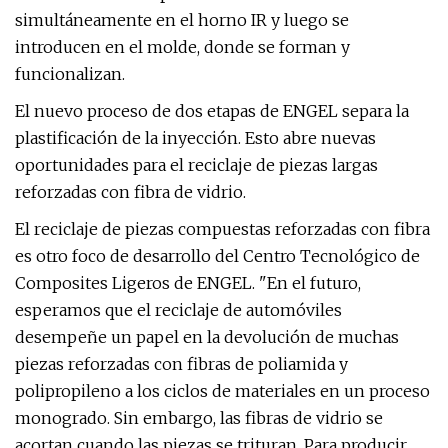
simultáneamente en el horno IR y luego se
introducen en el molde, donde se forman y
funcionalizan.
El nuevo proceso de dos etapas de ENGEL separa la
plastificación de la inyección. Esto abre nuevas
oportunidades para el reciclaje de piezas largas
reforzadas con fibra de vidrio.
El reciclaje de piezas compuestas reforzadas con fibra
es otro foco de desarrollo del Centro Tecnológico de
Composites Ligeros de ENGEL. "En el futuro,
esperamos que el reciclaje de automóviles
desempeñe un papel en la devolución de muchas
piezas reforzadas con fibras de poliamida y
polipropileno a los ciclos de materiales en un proceso
monogrado. Sin embargo, las fibras de vidrio se
acortan cuando las piezas se trituran. Para producir