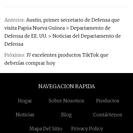
Anterior:
Austin, primer secretario de Defensa que
visita Papúa Nueva Guinea > Departamento de
Defensa de EE. UU. > Noticias del Departamento de
Defensa
Próximo:
37 excelentes productos TikTok que
deberías comprar hoy
NAVEGACION RAPIDA
Hogar
Sobre Nosotros
Productos
Noticias
Blog
Contáctenos
Mapa Del Sitio
Privacy Policy