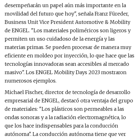
desempeñarán un papel aún más importante en la
movilidad del futuro que hoy", señala Franz Füreder,
Business Unit Vice President Automotive & Mobility
de ENGEL. "Los materiales poliméricos son ligeros y
permiten un uso cuidadoso de la energía y las
materias primas. Se pueden procesar de manera muy
eficiente en moldeo por inyección, lo que hace que las
tecnologías innovadoras sean accesibles al mercado
masivo". Los ENGEL Mobility Days 2023 mostraron
numerosos ejemplos.
Michael Fischer, director de tecnología de desarrollo
empresarial de ENGEL, destacó otra ventaja del grupo
de materiales: "Los plásticos son permeables a las
ondas sonoras y a la radiación electromagnética, lo
que los hace indispensables para la conducción
autónoma". La conducción autónoma tiene que ver