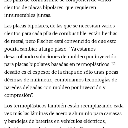
cientos de placas bipolares, que requieren
innumerables juntas.
Las placas bipolares, de las que se necesitan varios
cientos para cada pila de combustible, están hechas
de metal, pero Fischer está convencido de que esto
podría cambiar a largo plazo. "Ya estamos
desarrollando soluciones de moldeo por inyección
para placas bipolares basadas en termoplásticos. El
desafío es el espesor de la chapa de sólo unas pocas
décimas de milímetro; combinamos tecnologías de
paredes delgadas con moldeo por inyección y
compresión".
Los termoplásticos también están reemplazando cada
vez más las láminas de acero y aluminio para carcasas
y bandejas de baterías en vehículos eléctricos,