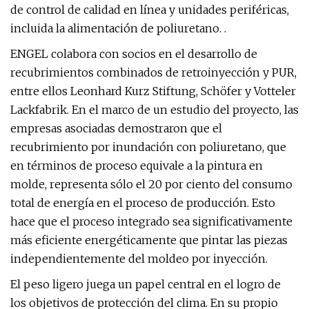
de control de calidad en línea y unidades periféricas,
incluida la alimentación de poliuretano. .
ENGEL colabora con socios en el desarrollo de
recubrimientos combinados de retroinyección y PUR,
entre ellos Leonhard Kurz Stiftung, Schöfer y Votteler
Lackfabrik. En el marco de un estudio del proyecto, las
empresas asociadas demostraron que el
recubrimiento por inundación con poliuretano, que
en términos de proceso equivale a la pintura en
molde, representa sólo el 20 por ciento del consumo
total de energía en el proceso de producción. Esto
hace que el proceso integrado sea significativamente
más eficiente energéticamente que pintar las piezas
independientemente del moldeo por inyección.
El peso ligero juega un papel central en el logro de
los objetivos de protección del clima. En su propio