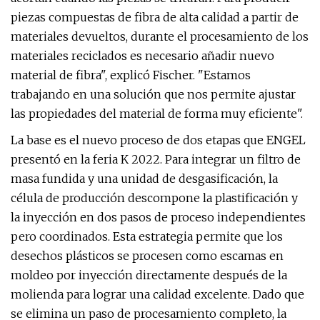
piezas compuestas de fibra de alta calidad a partir de
materiales devueltos, durante el procesamiento de los
materiales reciclados es necesario añadir nuevo
material de fibra", explicó Fischer. "Estamos
trabajando en una solución que nos permite ajustar
las propiedades del material de forma muy eficiente".
La base es el nuevo proceso de dos etapas que ENGEL
presentó en la feria K 2022. Para integrar un filtro de
masa fundida y una unidad de desgasificación, la
célula de producción descompone la plastificación y
la inyección en dos pasos de proceso independientes
pero coordinados. Esta estrategia permite que los
desechos plásticos se procesen como escamas en
moldeo por inyección directamente después de la
molienda para lograr una calidad excelente. Dado que
se elimina un paso de procesamiento completo, la