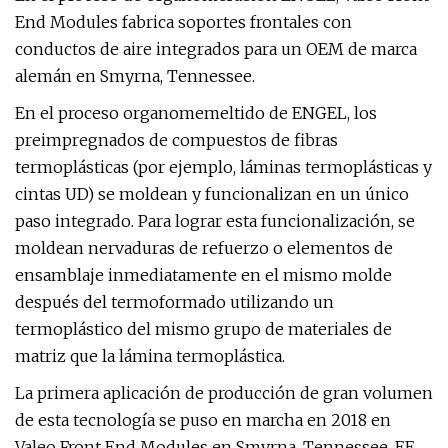
End Modules fabrica soportes frontales con
conductos de aire integrados para un OEM de marca
alemán en Smyrna, Tennessee.
En el proceso organomemeltido de ENGEL, los
preimpregnados de compuestos de fibras
termoplásticas (por ejemplo, láminas termoplásticas y
cintas UD) se moldean y funcionalizan en un único
paso integrado. Para lograr esta funcionalización, se
moldean nervaduras de refuerzo o elementos de
ensamblaje inmediatamente en el mismo molde
después del termoformado utilizando un
termoplástico del mismo grupo de materiales de
matriz que la lámina termoplástica.
La primera aplicación de producción de gran volumen
de esta tecnología se puso en marcha en 2018 en
Valeo Front End Modules en Smyrna, Tennessee, EE.