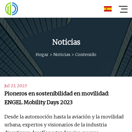
Noticias
Hogar
>
Noticias
>
Contenido
Jul 23, 2023
Pioneros en sostenibilidad en movilidad:
ENGEL Mobility Days 2023
Desde la automoción hasta la aviación y la movilidad
urbana, expertos y visionarios de la industria