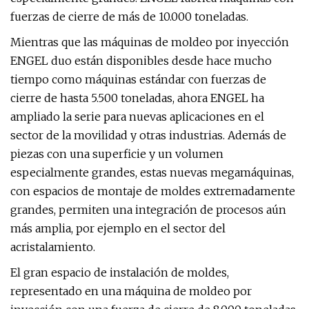
fuerzas de cierre de más de 10.000 toneladas.
Mientras que las máquinas de moldeo por inyección
ENGEL duo están disponibles desde hace mucho
tiempo como máquinas estándar con fuerzas de
cierre de hasta 5.500 toneladas, ahora ENGEL ha
ampliado la serie para nuevas aplicaciones en el
sector de la movilidad y otras industrias. Además de
piezas con una superficie y un volumen
especialmente grandes, estas nuevas megamáquinas,
con espacios de montaje de moldes extremadamente
grandes, permiten una integración de procesos aún
más amplia, por ejemplo en el sector del
acristalamiento.
El gran espacio de instalación de moldes,
representado en una máquina de moldeo por