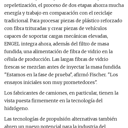
repeletización, el proceso de dos etapas ahorra mucha
energía y trabajo en comparación con el reciclaje
tradicional. Para procesar piezas de plástico reforzado
con fibra trituradas y crear piezas de vehículos
capaces de soportar cargas mecánicas elevadas,
ENGEL integra ahora, además del filtro de masa
fundida, una alimentación de fibra de vidrio en la
célula de producción. Las largas fibras de vidrio
frescas se mezclan antes de inyectar la masa fundida.
"Estamos en la fase de prueba", afirmó Fischer. "Los
ensayos iniciales son muy prometedores".
Los fabricantes de camiones, en particular, tienen la
vista puesta firmemente en la tecnología del
hidrógeno.
Las tecnologías de propulsión alternativas también
abren un nuevo potencial para la industria del