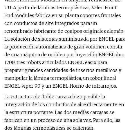
UU. A partir de láminas termoplásticas, Valeo Front
End Modules fabrica en su planta soportes frontales
con conductos de aire integrados para un
renombrado fabricante de equipos originales alemán.
La solución de sistemas suministrada por ENGEL para
la producción automatizada de gran volumen consta
de una máquina de moldeo por inyección ENGEL duo
1700, tres robots articulados ENGEL easix para
preparar grandes cantidades de insertos metálicos y
manipular la lámina termoplástica, un robot lineal
ENGEL viper 90 y un ENGEL Horno de infrarrojos.
La estructura de doble carcasa hizo posible la
integración de los conductos de aire directamente en
la estructura portante. Las dos medias carcasas se
fabrican en un proceso de una sola vez. Para ello, las
dos láminas termoplásticas se calientan