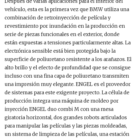
Después de varias aplicaciones para el interior del
vehículo, esta es la primera vez que BMW utiliza una
combinación de retroinyección de película y
revestimiento por inundación en la producción en
serie de piezas funcionales en el exterior, donde
están expuestas a tensiones particularmente altas. La
electrónica sensible está bien protegida bajo la
superficie de poliuretano resistente a los arañazos. El
alto brillo y el efecto de profundidad que se consigue
incluso con una fina capa de poliuretano transmiten
una impresión muy elegante. ENGEL es el proveedor
de sistemas para este exigente proyecto. La célula de
producción integra una máquina de moldeo por
inyección ENGEL duo combi M con una mesa
giratoria horizontal, dos grandes robots articulados
para manipular las películas y las piezas moldeadas,
un sistema de limpieza de las películas, una estación