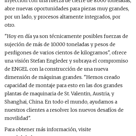
inyección con una fuerza de cierre de 8.000 toneladas,
abre nuevas oportunidades para piezas muy grandes,
por un lado, y procesos altamente integrados, por
otro.
"Hoy en día ya son técnicamente posibles fuerzas de
sujeción de más de 10.000 toneladas y pesos de
perdigones de varios cientos de kilogramos", ofrece
una visión Stefan Engleder y subraya el compromiso
de ENGEL con la construcción de una nueva
dimensión de máquinas grandes. "Hemos creado
capacidad de montaje para esto en las dos grandes
plantas de maquinaria de St. Valentin, Austria, y
Shanghai, China. En todo el mundo, ayudamos a
nuestros clientes a resolver los nuevos desafíos de
movilidad".
Para obtener más información, visite