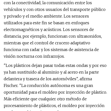
con la conectividad, la comunicación entre los
vehículos y con otros usuarios del transporte público
y privado y el medio ambiente. Los sensores
utilizados para este fin se basan en enfoques
electromagnéticos y acústicos. Los sensores de
distancia, por ejemplo, funcionan con ultrasonidos,
mientras que el control de crucero adaptativo
funciona con radar y los sistemas de asistencia de
visión nocturna con infrarrojos.
"Los plásticos dejan pasar todas estas ondas y por eso
ya han sustituido al aluminio y al acero en la parte
delantera y trasera de los automóviles", afirma
Fischer. "La conducción autónoma es una gran
oportunidad para el moldeo por inyección de plástico.
Más eficiente que cualquier otro método de
procesamiento de plásticos, el moldeo por inyección