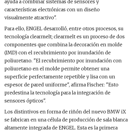
ayuda a combinar sistemas de sensores y
características electrónicas con un diseño
visualmente atractivo".
Para ello, ENGEL desarrolló, entre otros procesos, su
tecnología clearmelt; clearmelt es un proceso de dos
componentes que combina la decoración en molde
(IMD) con el recubrimiento por inundación de
poliuretano. "El recubrimiento por inundación con
poliuretano en el molde permite obtener una
superficie perfectamente repetible y lisa con un
espesor de pared uniforme", afirma Fischer: "Esto
predestina la tecnología para la integración de
sensores ópticos".
Los distintivos en forma de riñón del nuevo BMW iX
se fabrican en una célula de producción de sala blanca
altamente integrada de ENGEL. Esta es la primera