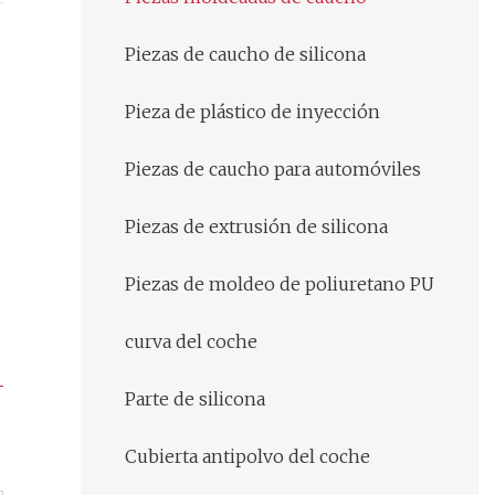
Piezas de caucho de silicona
Pieza de plástico de inyección
Piezas de caucho para automóviles
Piezas de extrusión de silicona
Piezas de moldeo de poliuretano PU
curva del coche
Parte de silicona
Cubierta antipolvo del coche