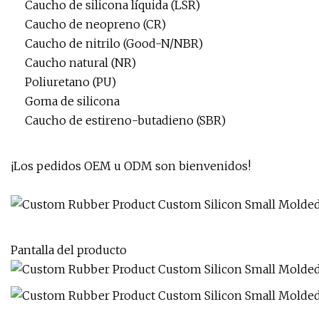
Caucho de silicona líquida (LSR)
Caucho de neopreno (CR)
Caucho de nitrilo (Good-N/NBR)
Caucho natural (NR)
Poliuretano (PU)
Goma de silicona
Caucho de estireno-butadieno (SBR)
¡Los pedidos OEM u ODM son bienvenidos!
Pantalla del producto