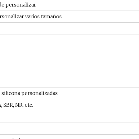
de personalizar
rsonalizar varios tamaños
 silicona personalizadas
SBR, NR, etc.