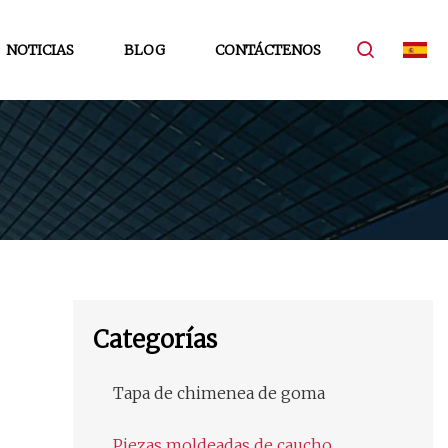
NOTICIAS
BLOG
CONTÁCTENOS
Categorías
Tapa de chimenea de goma
Piezas moldeadas de caucho