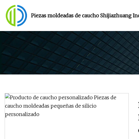
Piezas moldeadas de caucho Shijiazhuang Inc