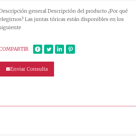
Descripción general Descripción del producto ¿Por qué
legirnos? Las juntas tóricas están disponibles en los
siguiente
COMPARTIR
Enviar Consulta