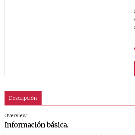
e
Descripción
Overview
Información básica.