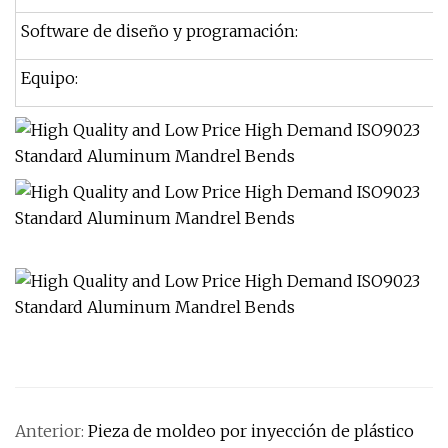
Software de diseño y programación:
Equipo:
Anterior:
Pieza de moldeo por inyección de plástico