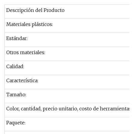
Descripción del Producto
Materiales plásticos:
Estándar:
Otros materiales:
Calidad:
Característica:
Tamaño:
Color, cantidad, precio unitario, costo de herramientas
Paquete: