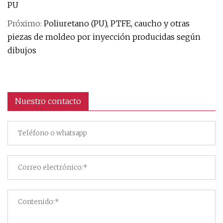
PU
Próximo:
Poliuretano (PU), PTFE, caucho y otras
piezas de moldeo por inyección producidas según
dibujos
Nuestro contacto