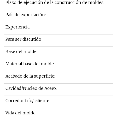
Plazo de ejecución de la construcción de moldes:
País de exportación:
Experiencia:
Para ser discutido
Base del molde:
Material base del molde:
Acabado de la superficie:
Cavidad/Núcleo de Acero:
Corredor frío/caliente
Vida del molde: