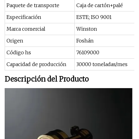
Paquete de transporte
Caja de cartón+palé
Especificación
ESTE; ISO 9001
Marca comercial
Winston
Origen
Foshán
Código hs
76109000
Capacidad de producción
30000 toneladas/mes
Descripción del Producto