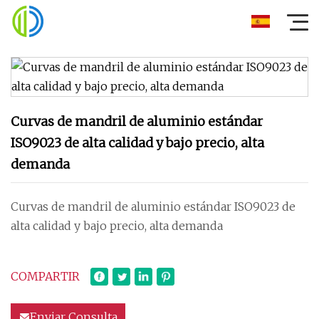
Curvas de mandril de aluminio estándar
ISO9023 de alta calidad y bajo precio, alta
demanda
Curvas de mandril de aluminio estándar ISO9023 de
alta calidad y bajo precio, alta demanda
COMPARTIR
Enviar Consulta