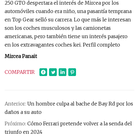
250 GTO despertara el interés de Mircea por los
automóviles cuando era niño, una pasantía temprana
en Top Gear selló su carrera. Lo que más le interesan
son los coches musculosos y las camionetas
americanas, pero también tiene un interés pasajero
en los extravagantes coches kei. Perfil completo
Mircea Panait
COMPARTIR
Anterior:
Un hombre culpa al bache de Bay Rd por los
daños a su auto
Próximo:
Cómo Ferrari pretende volver a la senda del
triunfo en 2024